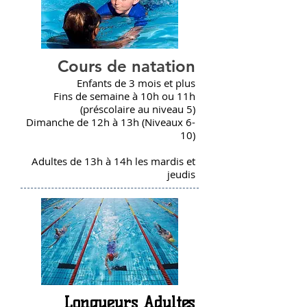
Cours de natation
Enfants de 3 mois et plus
Fins de semaine à 10h ou 11h
(préscolaire au niveau 5)
Dimanche de 12h à 13h (Niveaux 6-
10)
Adultes de 13h à 14h les mardis et
jeudis
Longueurs Adultes