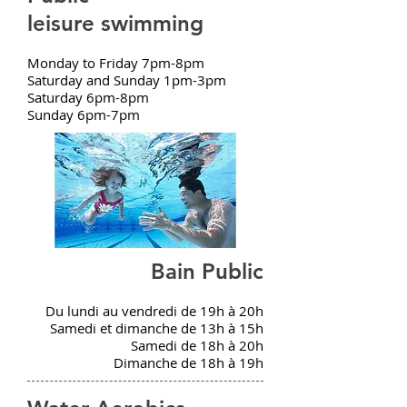
leisure swimming
Monday to Friday 7pm-8pm
Saturday and Sunday 1pm-3pm
Saturday 6pm-8pm
Sunday 6pm-7pm
Bain Public
Du lundi au vendredi de 19h à 20h
Samedi et dimanche de 13h à 15h
Samedi de 18h à 20h
Dimanche de 18h à 19h