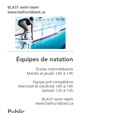
BLAST swim team
www.bathurstblast.ca
Équipes de natation
Écoles intermédiaires
Mardis et jeudis 18h à 19h
Équipe pré-compétitive
Mercredi et vendredi 18h à 19h
Samedi 12h à 13h
BLAST swim team
www.bathurstblast.ca
Public