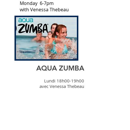
Monday 6-7pm
with Venessa Thebeau
AQUA ZUMBA
Lundi 18h00-19h00
avec Venessa Thebeau