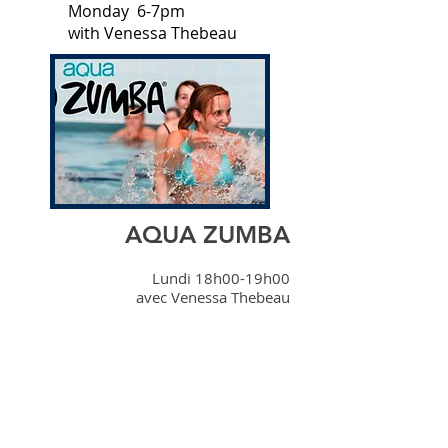
Monday 6-7pm
with Venessa Thebeau
AQUA ZUMBA
Lundi 18h00-19h00
avec Venessa Thebeau