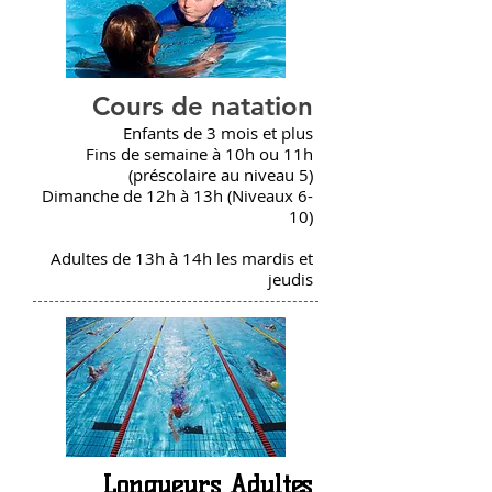
Cours de natation
Enfants de 3 mois et plus
Fins de semaine à 10h ou 11h
(préscolaire au niveau 5)
Dimanche de 12h à 13h (Niveaux 6-
10)
Adultes de 13h à 14h les mardis et
jeudis
Longueurs Adultes