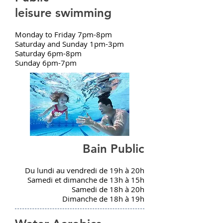
leisure swimming
Monday to Friday 7pm-8pm
Saturday and Sunday 1pm-3pm
Saturday 6pm-8pm
Sunday 6pm-7pm
Bain Public
Du lundi au vendredi de 19h à 20h
Samedi et dimanche de 13h à 15h
Samedi de 18h à 20h
Dimanche de 18h à 19h