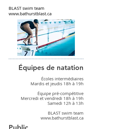
BLAST swim team
www.bathurstblast.ca
Équipes de natation
Écoles intermédiaires
Mardis et jeudis 18h à 19h
Équipe pré-compétitive
Mercredi et vendredi 18h à 19h
Samedi 12h à 13h
BLAST swim team
www.bathurstblast.ca
Public