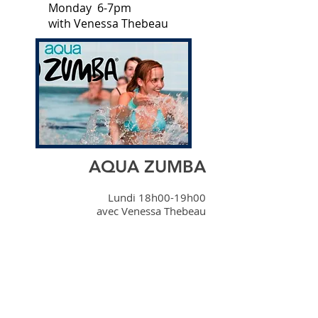
Monday 6-7pm
with Venessa Thebeau
AQUA ZUMBA
Lundi 18h00-19h00
avec Venessa Thebeau