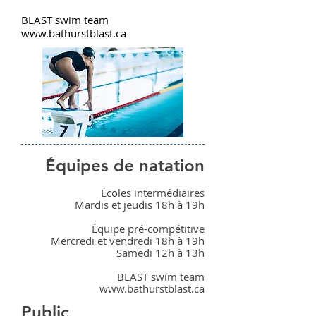
BLAST swim team
www.bathurstblast.ca
Équipes de natation
Écoles intermédiaires
Mardis et jeudis 18h à 19h
Équipe pré-compétitive
Mercredi et vendredi 18h à 19h
Samedi 12h à 13h
BLAST swim team
www.bathurstblast.ca
Public