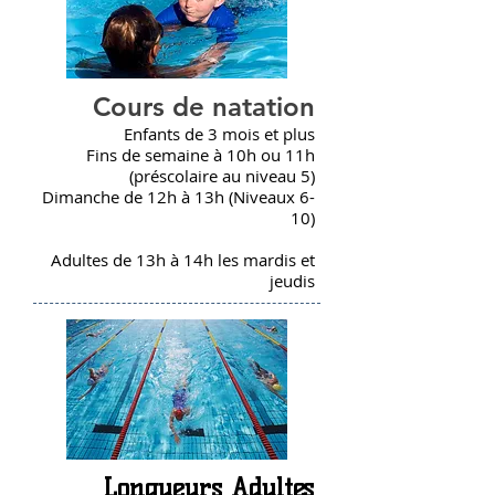
Cours de natation
Enfants de 3 mois et plus
Fins de semaine à 10h ou 11h
(préscolaire au niveau 5)
Dimanche de 12h à 13h (Niveaux 6-
10)
Adultes de 13h à 14h les mardis et
jeudis
Longueurs Adultes