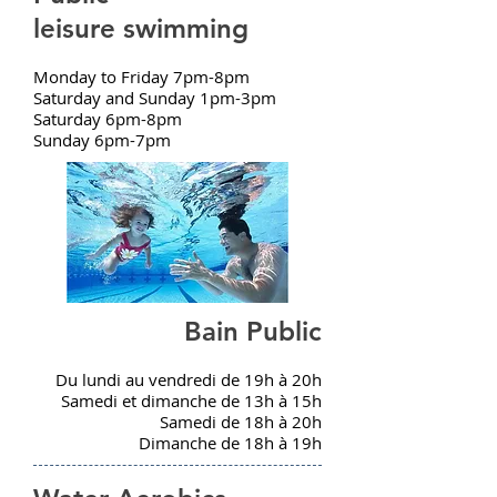
leisure swimming
Monday to Friday 7pm-8pm
Saturday and Sunday 1pm-3pm
Saturday 6pm-8pm
Sunday 6pm-7pm
Bain Public
Du lundi au vendredi de 19h à 20h
Samedi et dimanche de 13h à 15h
Samedi de 18h à 20h
Dimanche de 18h à 19h