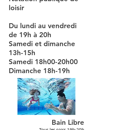
loisir
Du lundi au vendredi
de 19h à 20h
Samedi et dimanche
13h-15h
Samedi 18h00-20h00
Dimanche 18h-19h
Bain Libre
Tous les soirs 19h-20h