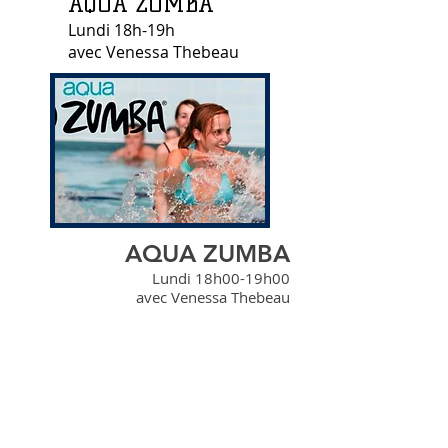
AQUA ZUMBA
Lundi 18h-19h
avec Venessa Thebeau
AQUA ZUMBA
Lundi 18h00-19h00
avec Venessa Thebeau