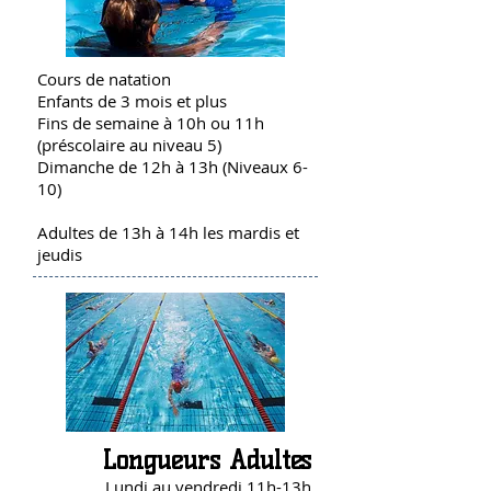
Cours de natation
Enfants de 3 mois et plus
Fins de semaine à 10h ou 11h
(préscolaire au niveau 5)
Dimanche de 12h à 13h (Niveaux 6-
10)
Adultes de 13h à 14h les mardis et
jeudis
Longueurs Adultes
Lundi au vendredi 11h-13h