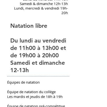
Samedi & dimanche 12h-13h
Lundi, mercredi & vendredi 19h-
20h
Natation libre
Du lundi au vendredi
de 11h00 à 13h00 et
de 19h00 à 20h00
Samedi et dimanche
12-13h
Équipes de natation
Équipe de natation du collège
Les mardis et jeudis de 18h à 19h
Équipe de natation pré-compétitive