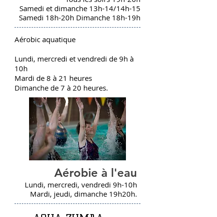
Samedi et dimanche 13h-14/14h-15
Samedi 18h-20h Dimanche 18h-19h
Aérobic aquatique
Lundi, mercredi et vendredi de 9h à
10h
Mardi de 8 à 21 heures
Dimanche de 7 à 20 heures.
Aérobie à l'eau
Lundi, mercredi, vendredi 9h-10h
Mardi, jeudi, dimanche 19h20h.