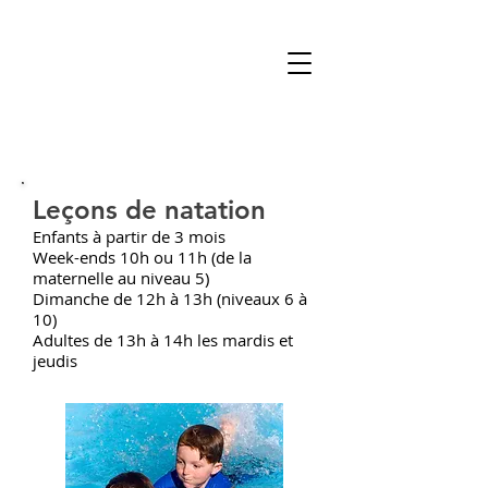
Leçons de natation
Enfants à partir de 3 mois
Week-ends 10h ou 11h (de la
maternelle au niveau 5)
Dimanche de 12h à 13h (niveaux 6 à
10)
Adultes de 13h à 14h les mardis et
jeudis