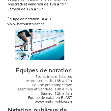
Mercredi et vendredi de 18h à 19h
Samedi de 12h à 13h
Équipe de natation BLAST
www.bathurstblast.ca
Équipes de natation
Écoles intermédiaires
Mardis et jeudis 18h à 19h
Équipe pré-compétitive
Mercredi et vendredi 18h à 19h
Samedi 12h à 13h
Équipe de natation BLAST
www.bathurstblast.ca
Natation publique de