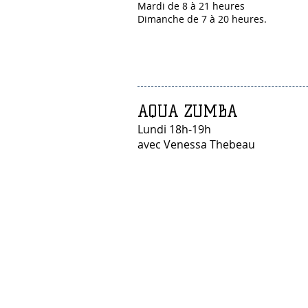
Mardi de 8 à 21 heures
Dimanche de 7 à 20 heures.
AQUA ZUMBA
Lundi 18h-19h
avec Venessa Thebeau