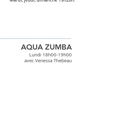
AQUA ZUMBA
Lundi 18h00-19h00
avec Venessa Thebeau