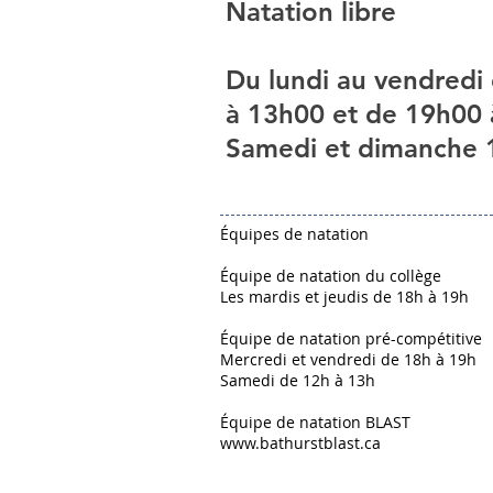
Natation libre
Du lundi au vendredi
à 13h00 et de 19h00
Samedi et dimanche 
Équipes de natation
Équipe de natation du collège
Les mardis et jeudis de 18h à 19h
Équipe de natation pré-compétitive
Mercredi et vendredi de 18h à 19h
Samedi de 12h à 13h
Équipe de natation BLAST
www.bathurstblast.ca