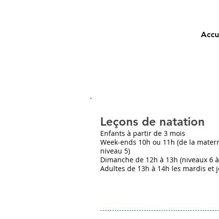
Accu
Leçons de natation
Enfants à partir de 3 mois
Week-ends 10h ou 11h (de la matern
niveau 5)
Dimanche de 12h à 13h (niveaux 6 à
Adultes de 13h à 14h les mardis et 