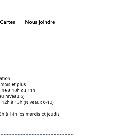
Cartes
Nous joindre
ation
 mois et plus
ine à 10h ou 11h
au niveau 5)
12h à 13h (Niveaux 6-10)
3h à 14h les mardis et jeudis