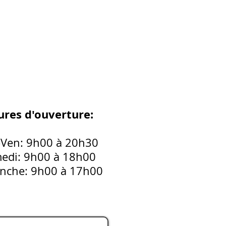
res d'ouverture:
-Ven: 9h00 à 20h30
edi: 9h00 à 18h00
nche: 9h00 à 17h00