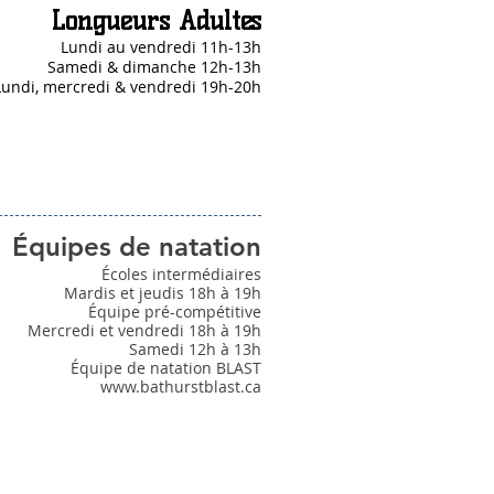
Longueurs Adultes
Lundi au vendredi 11h-13h
Samedi & dimanche 12h-13h
Lundi, mercredi & vendredi 19h-20h
Équipes de natation
Écoles intermédiaires
Mardis et jeudis 18h à 19h
Équipe pré-compétitive
Mercredi et vendredi 18h à 19h
Samedi 12h à 13h
Équipe de natation BLAST
www.bathurstblast.ca