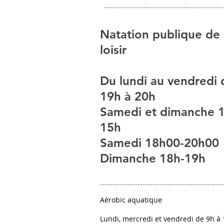
Natation publique de
loisir
Du lundi au vendredi 
19h à 20h
Samedi et dimanche 
15h
Samedi 18h00-20h00
Dimanche 18h-19h
Aérobic aquatique
Lundi, mercredi et vendredi de 9h à