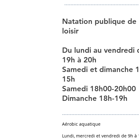
Natation publique de
loisir
Du lundi au vendredi 
19h à 20h
Samedi et dimanche 
15h
Samedi 18h00-20h00
Dimanche 18h-19h
Aérobic aquatique
Lundi, mercredi et vendredi de 9h à