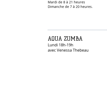
Mardi de 8 à 21 heures
Dimanche de 7 à 20 heures.
AQUA ZUMBA
Lundi 18h-19h
avec Venessa Thebeau