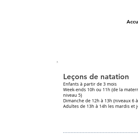
Accu
Leçons de natation
Enfants à partir de 3 mois
Week-ends 10h ou 11h (de la matern
niveau 5)
Dimanche de 12h à 13h (niveaux 6 à
Adultes de 13h à 14h les mardis et 