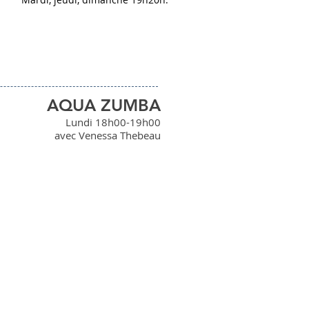
AQUA ZUMBA
Lundi 18h00-19h00
avec Venessa Thebeau