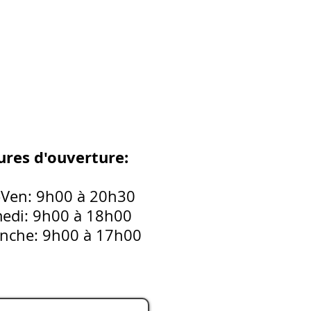
res d'ouverture:
-Ven: 9h00 à 20h30
edi: 9h00 à 18h00
nche: 9h00 à 17h00