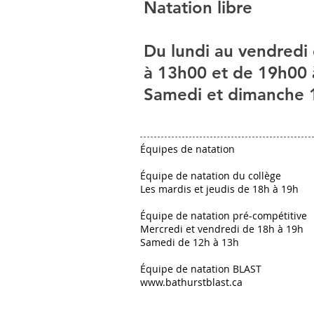
Natation libre
Du lundi au vendredi
à 13h00 et de 19h00
Samedi et dimanche 
Équipes de natation
Équipe de natation du collège
Les mardis et jeudis de 18h à 19h
Équipe de natation pré-compétitive
Mercredi et vendredi de 18h à 19h
Samedi de 12h à 13h
Équipe de natation BLAST
www.bathurstblast.ca