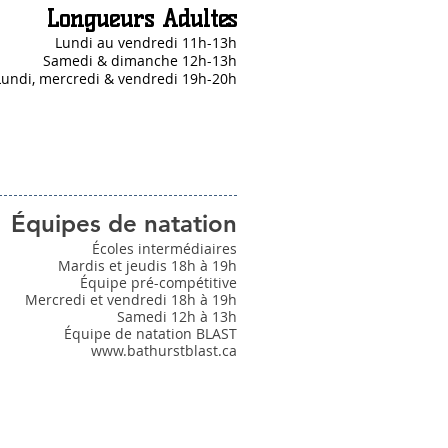
Longueurs Adultes
Lundi au vendredi 11h-13h
Samedi & dimanche 12h-13h
Lundi, mercredi & vendredi 19h-20h
Équipes de natation
Écoles intermédiaires
Mardis et jeudis 18h à 19h
Équipe pré-compétitive
Mercredi et vendredi 18h à 19h
Samedi 12h à 13h
Équipe de natation BLAST
www.bathurstblast.ca