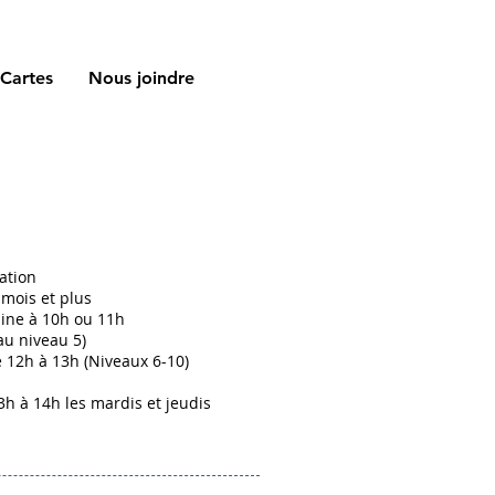
Cartes
Nous joindre
ation
 mois et plus
ine à 10h ou 11h
au niveau 5)
12h à 13h (Niveaux 6-10)
3h à 14h les mardis et jeudis