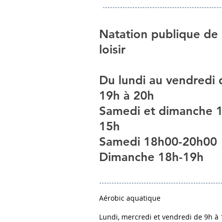
Natation publique de
loisir
Du lundi au vendredi 
19h à 20h
Samedi et dimanche 
15h
Samedi 18h00-20h00
Dimanche 18h-19h
Aérobic aquatique
Lundi, mercredi et vendredi de 9h à