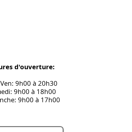
res d'ouverture:
-Ven: 9h00 à 20h30
edi: 9h00 à 18h00
nche: 9h00 à 17h00