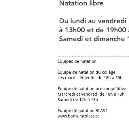
Natation libre
Du lundi au vendredi
à 13h00 et de 19h00
Samedi et dimanche 
Équipes de natation
Équipe de natation du collège
Les mardis et jeudis de 18h à 19h
Équipe de natation pré-compétitive
Mercredi et vendredi de 18h à 19h
Samedi de 12h à 13h
Équipe de natation BLAST
www.bathurstblast.ca