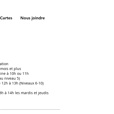
Cartes
Nous joindre
ation
 mois et plus
ine à 10h ou 11h
au niveau 5)
12h à 13h (Niveaux 6-10)
3h à 14h les mardis et jeudis