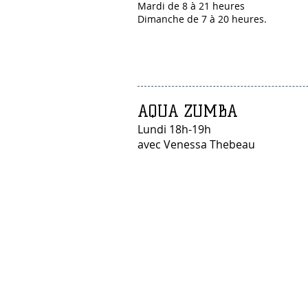
Mardi de 8 à 21 heures
Dimanche de 7 à 20 heures.
AQUA ZUMBA
Lundi 18h-19h
avec Venessa Thebeau