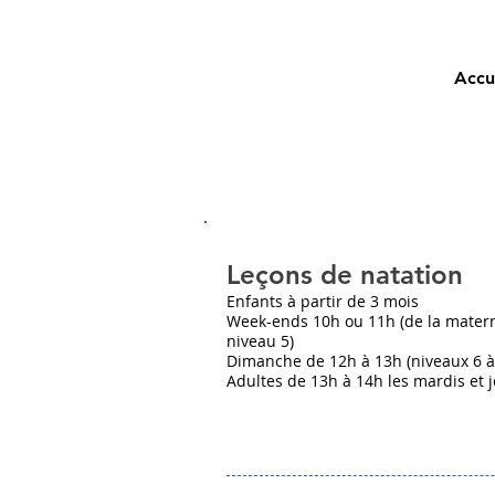
Accu
Leçons de natation
Enfants à partir de 3 mois
Week-ends 10h ou 11h (de la matern
niveau 5)
Dimanche de 12h à 13h (niveaux 6 à
Adultes de 13h à 14h les mardis et 