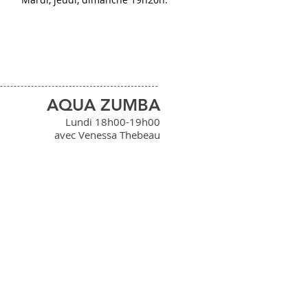
AQUA ZUMBA
Lundi 18h00-19h00
avec Venessa Thebeau