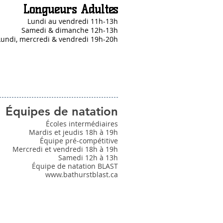
Longueurs Adultes
Lundi au vendredi 11h-13h
Samedi & dimanche 12h-13h
Lundi, mercredi & vendredi 19h-20h
Équipes de natation
Écoles intermédiaires
Mardis et jeudis 18h à 19h
Équipe pré-compétitive
Mercredi et vendredi 18h à 19h
Samedi 12h à 13h
Équipe de natation BLAST
www.bathurstblast.ca