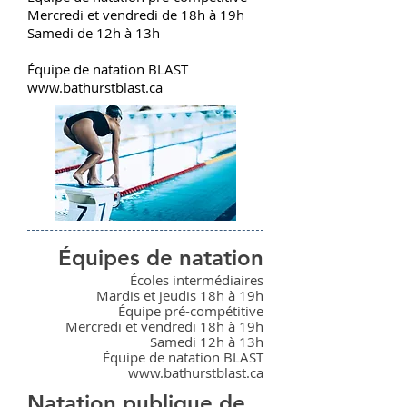
Mercredi et vendredi de 18h à 19h
Samedi de 12h à 13h
Équipe de natation BLAST
www.bathurstblast.ca
Équipes de natation
Écoles intermédiaires
Mardis et jeudis 18h à 19h
Équipe pré-compétitive
Mercredi et vendredi 18h à 19h
Samedi 12h à 13h
Équipe de natation BLAST
www.bathurstblast.ca
Natation publique de