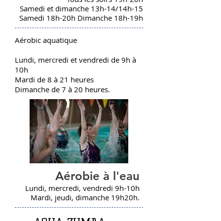
Samedi et dimanche 13h-14/14h-15
Samedi 18h-20h Dimanche 18h-19h
Aérobic aquatique
Lundi, mercredi et vendredi de 9h à
10h
Mardi de 8 à 21 heures
Dimanche de 7 à 20 heures.
Aérobie à l'eau
Lundi, mercredi, vendredi 9h-10h
Mardi, jeudi, dimanche 19h20h.