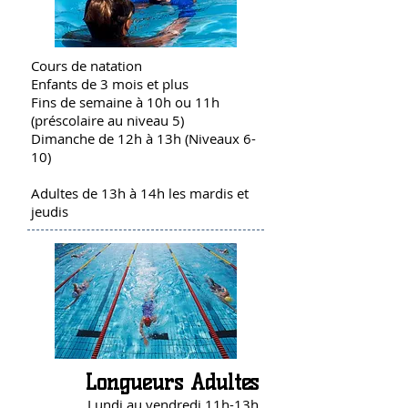
Cours de natation
Enfants de 3 mois et plus
Fins de semaine à 10h ou 11h
(préscolaire au niveau 5)
Dimanche de 12h à 13h (Niveaux 6-
10)
Adultes de 13h à 14h les mardis et
jeudis
Longueurs Adultes
Lundi au vendredi 11h-13h