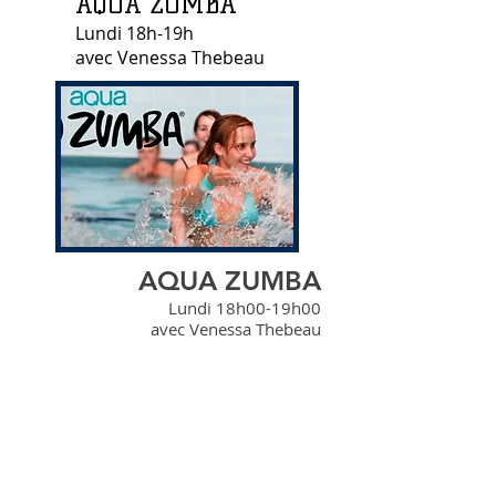
AQUA ZUMBA
Lundi 18h-19h
avec Venessa Thebeau
AQUA ZUMBA
Lundi 18h00-19h00
avec Venessa Thebeau