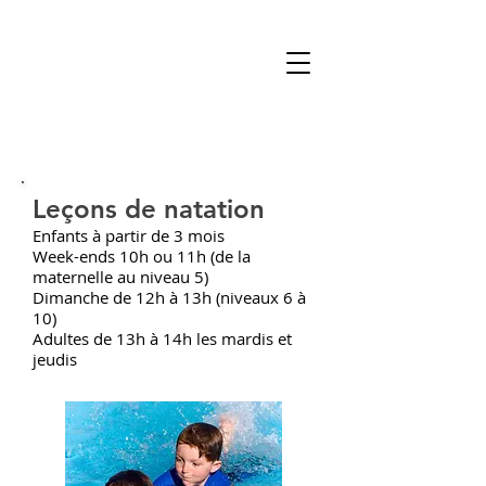
Leçons de natation
Enfants à partir de 3 mois
Week-ends 10h ou 11h (de la
maternelle au niveau 5)
Dimanche de 12h à 13h (niveaux 6 à
10)
Adultes de 13h à 14h les mardis et
jeudis