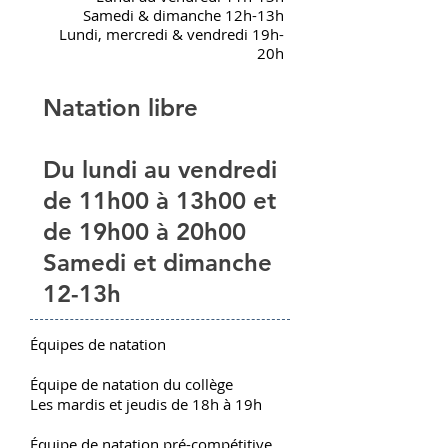
Samedi & dimanche 12h-13h
Lundi, mercredi & vendredi 19h-
20h
Natation libre
Du lundi au vendredi
de 11h00 à 13h00 et
de 19h00 à 20h00
Samedi et dimanche
12-13h
Équipes de natation
Équipe de natation du collège
Les mardis et jeudis de 18h à 19h
Équipe de natation pré-compétitive