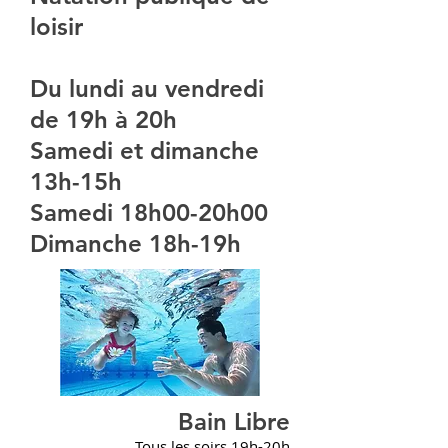
loisir
Du lundi au vendredi
de 19h à 20h
Samedi et dimanche
13h-15h
Samedi 18h00-20h00
Dimanche 18h-19h
Bain Libre
Tous les soirs 19h-20h