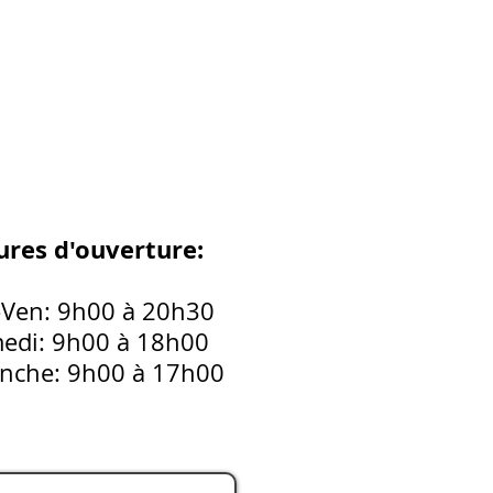
res d'ouverture:
-Ven: 9h00 à 20h30
edi: 9h00 à 18h00
nche: 9h00 à 17h00