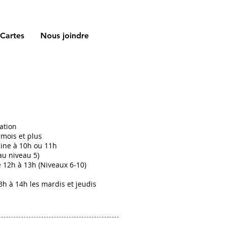
Cartes
Nous joindre
ation
 mois et plus
ine à 10h ou 11h
au niveau 5)
12h à 13h (Niveaux 6-10)
3h à 14h les mardis et jeudis