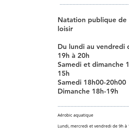
Natation publique de
loisir
Du lundi au vendredi 
19h à 20h
Samedi et dimanche 
15h
Samedi 18h00-20h00
Dimanche 18h-19h
Aérobic aquatique
Lundi, mercredi et vendredi de 9h à