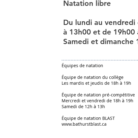
Natation libre
Du lundi au vendredi
à 13h00 et de 19h00
Samedi et dimanche 
Équipes de natation
Équipe de natation du collège
Les mardis et jeudis de 18h à 19h
Équipe de natation pré-compétitive
Mercredi et vendredi de 18h à 19h
Samedi de 12h à 13h
Équipe de natation BLAST
www.bathurstblast.ca