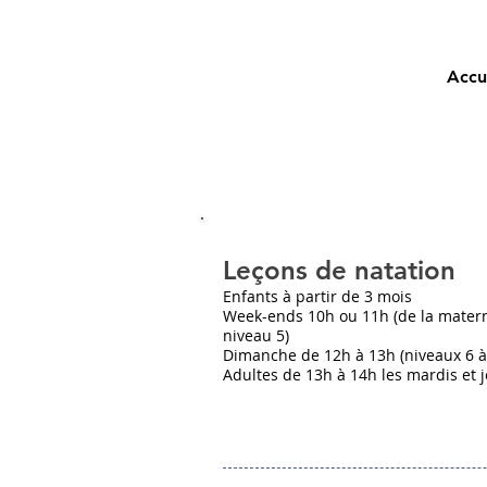
Accu
Leçons de natation
Enfants à partir de 3 mois
Week-ends 10h ou 11h (de la matern
niveau 5)
Dimanche de 12h à 13h (niveaux 6 à
Adultes de 13h à 14h les mardis et 