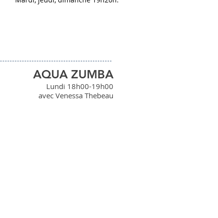
AQUA ZUMBA
Lundi 18h00-19h00
avec Venessa Thebeau