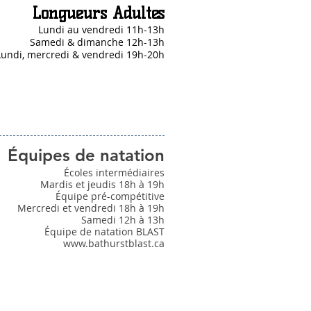
Longueurs Adultes
Lundi au vendredi 11h-13h
Samedi & dimanche 12h-13h
Lundi, mercredi & vendredi 19h-20h
Équipes de natation
Écoles intermédiaires
Mardis et jeudis 18h à 19h
Équipe pré-compétitive
Mercredi et vendredi 18h à 19h
Samedi 12h à 13h
Équipe de natation BLAST
www.bathurstblast.ca