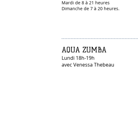
Mardi de 8 à 21 heures
Dimanche de 7 à 20 heures.
AQUA ZUMBA
Lundi 18h-19h
avec Venessa Thebeau