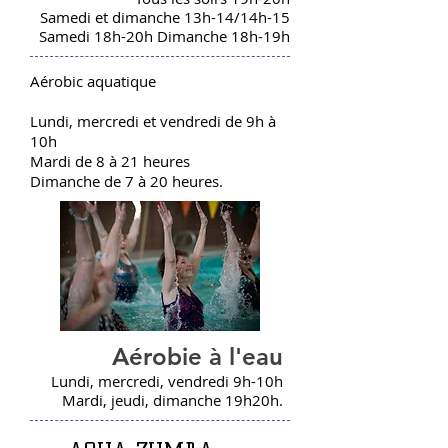
Samedi et dimanche 13h-14/14h-15
Samedi 18h-20h Dimanche 18h-19h
Aérobic aquatique
Lundi, mercredi et vendredi de 9h à
10h
Mardi de 8 à 21 heures
Dimanche de 7 à 20 heures.
Aérobie à l'eau
Lundi, mercredi, vendredi 9h-10h
Mardi, jeudi, dimanche 19h20h.