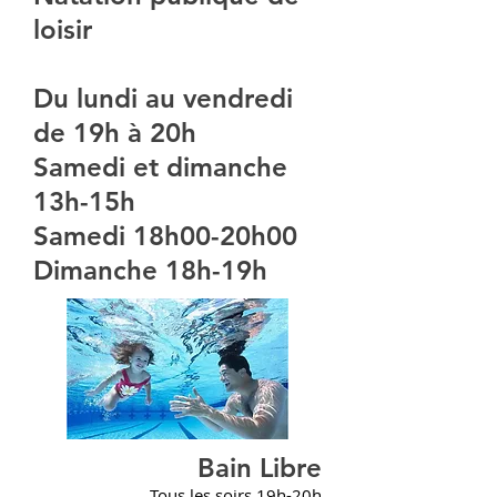
loisir
Du lundi au vendredi
de 19h à 20h
Samedi et dimanche
13h-15h
Samedi 18h00-20h00
Dimanche 18h-19h
Bain Libre
Tous les soirs 19h-20h