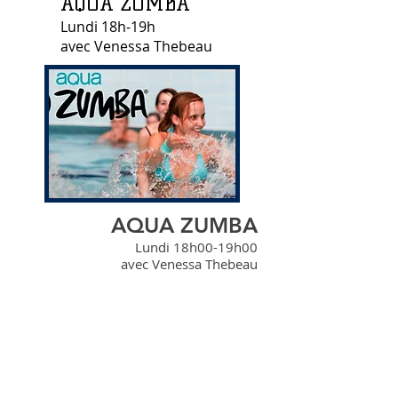
AQUA ZUMBA
Lundi 18h-19h
avec Venessa Thebeau
AQUA ZUMBA
Lundi 18h00-19h00
avec Venessa Thebeau