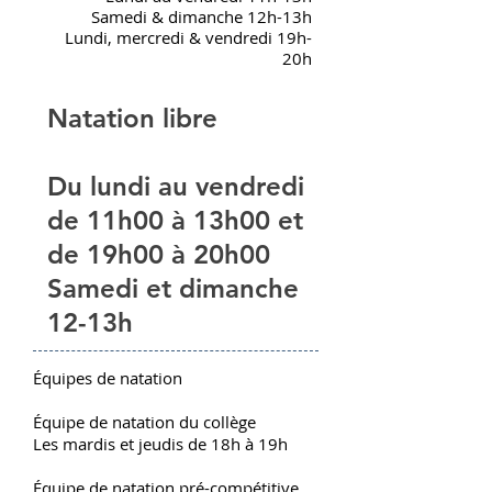
Samedi & dimanche 12h-13h
Lundi, mercredi & vendredi 19h-
20h
Natation libre
Du lundi au vendredi
de 11h00 à 13h00 et
de 19h00 à 20h00
Samedi et dimanche
12-13h
Équipes de natation
Équipe de natation du collège
Les mardis et jeudis de 18h à 19h
Équipe de natation pré-compétitive