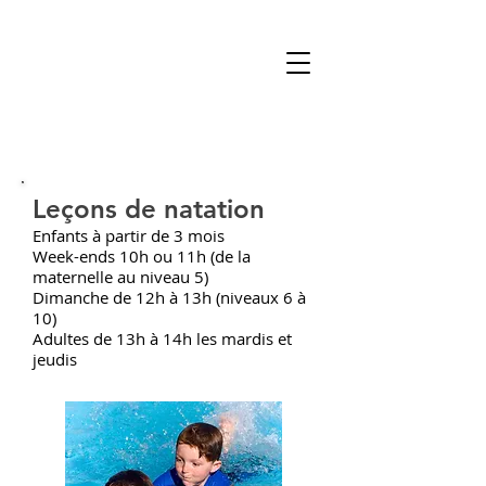
Leçons de natation
Enfants à partir de 3 mois
Week-ends 10h ou 11h (de la
maternelle au niveau 5)
Dimanche de 12h à 13h (niveaux 6 à
10)
Adultes de 13h à 14h les mardis et
jeudis