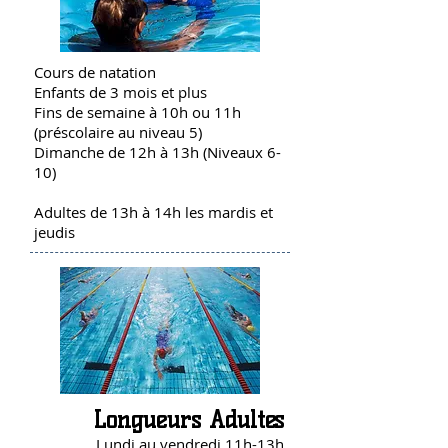
Cours de natation
Enfants de 3 mois et plus
Fins de semaine à 10h ou 11h
(préscolaire au niveau 5)
Dimanche de 12h à 13h (Niveaux 6-
10)
Adultes de 13h à 14h les mardis et
jeudis
Longueurs Adultes
Lundi au vendredi 11h-13h