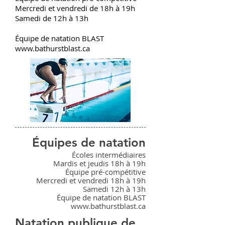
Mercredi et vendredi de 18h à 19h
Samedi de 12h à 13h
Équipe de natation BLAST
www.bathurstblast.ca
Équipes de natation
Écoles intermédiaires
Mardis et jeudis 18h à 19h
Équipe pré-compétitive
Mercredi et vendredi 18h à 19h
Samedi 12h à 13h
Équipe de natation BLAST
www.bathurstblast.ca
Natation publique de