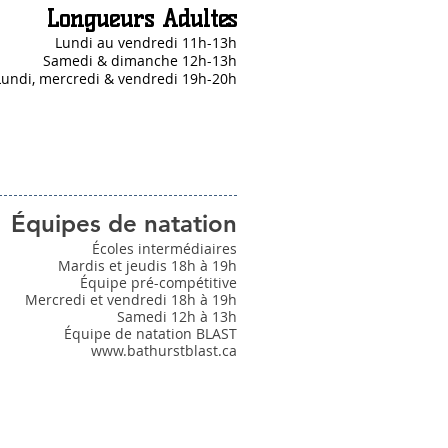
Longueurs Adultes
Lundi au vendredi 11h-13h
Samedi & dimanche 12h-13h
Lundi, mercredi & vendredi 19h-20h
Équipes de natation
Écoles intermédiaires
Mardis et jeudis 18h à 19h
Équipe pré-compétitive
Mercredi et vendredi 18h à 19h
Samedi 12h à 13h
Équipe de natation BLAST
www.bathurstblast.ca