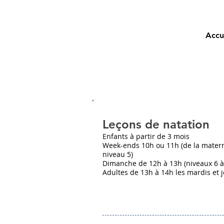
Accu
Leçons de natation
Enfants à partir de 3 mois
Week-ends 10h ou 11h (de la matern
niveau 5)
Dimanche de 12h à 13h (niveaux 6 à
Adultes de 13h à 14h les mardis et 