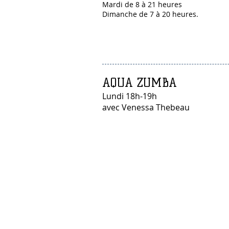
Mardi de 8 à 21 heures
Dimanche de 7 à 20 heures.
AQUA ZUMBA
Lundi 18h-19h
avec Venessa Thebeau