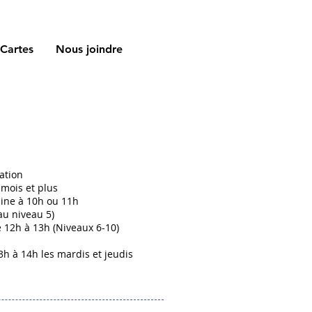
Cartes
Nous joindre
ation
 mois et plus
ine à 10h ou 11h
au niveau 5)
12h à 13h (Niveaux 6-10)
3h à 14h les mardis et jeudis