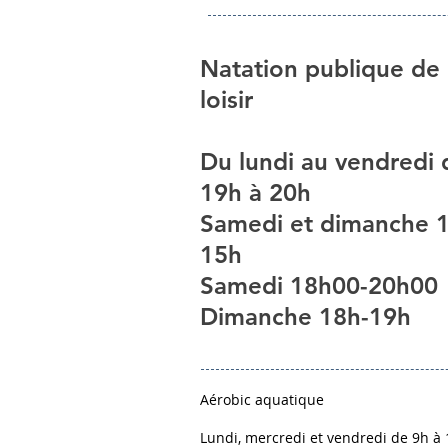
Natation publique de
loisir
Du lundi au vendredi 
19h à 20h
Samedi et dimanche 
15h
Samedi 18h00-20h00
Dimanche 18h-19h
Aérobic aquatique
Lundi, mercredi et vendredi de 9h à