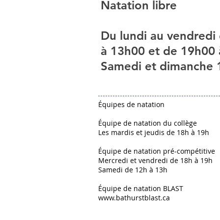
Natation libre
Du lundi au vendredi
à 13h00 et de 19h00
Samedi et dimanche 
Équipes de natation
Équipe de natation du collège
Les mardis et jeudis de 18h à 19h
Équipe de natation pré-compétitive
Mercredi et vendredi de 18h à 19h
Samedi de 12h à 13h
Équipe de natation BLAST
www.bathurstblast.ca