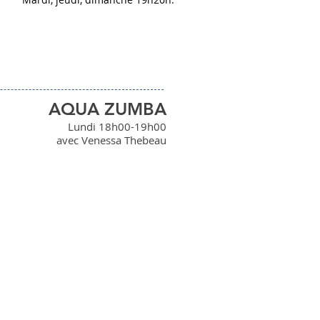
AQUA ZUMBA
Lundi 18h00-19h00
avec Venessa Thebeau