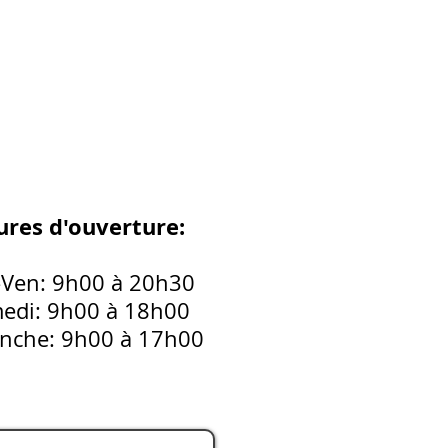
res d'ouverture:
-Ven: 9h00 à 20h30
edi: 9h00 à 18h00
nche: 9h00 à 17h00