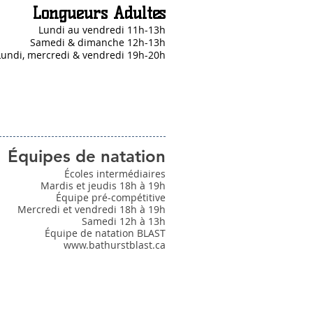
Longueurs Adultes
Lundi au vendredi 11h-13h
Samedi & dimanche 12h-13h
Lundi, mercredi & vendredi 19h-20h
Équipes de natation
Écoles intermédiaires
Mardis et jeudis 18h à 19h
Équipe pré-compétitive
Mercredi et vendredi 18h à 19h
Samedi 12h à 13h
Équipe de natation BLAST
www.bathurstblast.ca