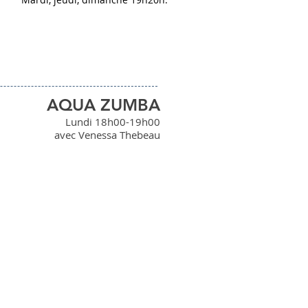
AQUA ZUMBA
Lundi 18h00-19h00
avec Venessa Thebeau