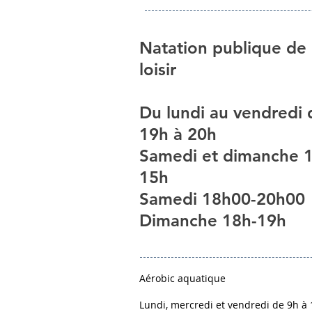
Natation publique de
loisir
Du lundi au vendredi 
19h à 20h
Samedi et dimanche 
15h
Samedi 18h00-20h00
Dimanche 18h-19h
Aérobic aquatique
Lundi, mercredi et vendredi de 9h à