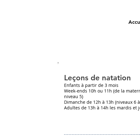
Accu
Leçons de natation
Enfants à partir de 3 mois
Week-ends 10h ou 11h (de la matern
niveau 5)
Dimanche de 12h à 13h (niveaux 6 à
Adultes de 13h à 14h les mardis et 