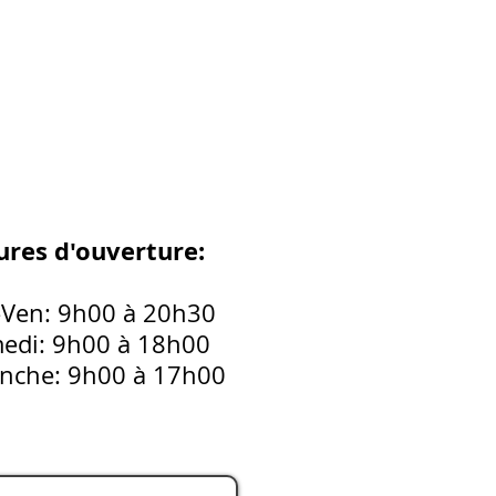
res d'ouverture:
-Ven: 9h00 à 20h30
edi: 9h00 à 18h00
nche: 9h00 à 17h00