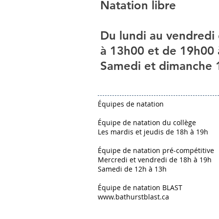
Natation libre
Du lundi au vendredi
à 13h00 et de 19h00
Samedi et dimanche 
Équipes de natation
Équipe de natation du collège
Les mardis et jeudis de 18h à 19h
Équipe de natation pré-compétitive
Mercredi et vendredi de 18h à 19h
Samedi de 12h à 13h
Équipe de natation BLAST
www.bathurstblast.ca