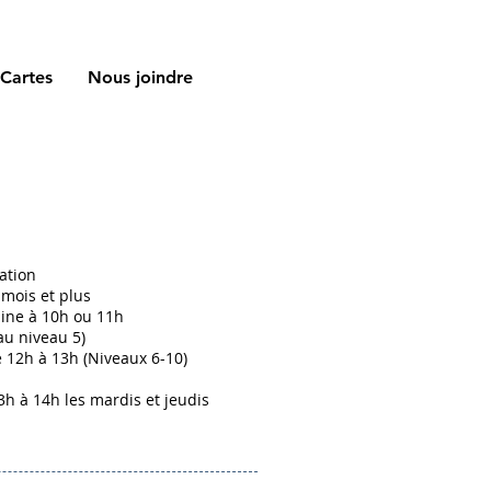
Cartes
Nous joindre
ation
 mois et plus
ine à 10h ou 11h
au niveau 5)
12h à 13h (Niveaux 6-10)
3h à 14h les mardis et jeudis