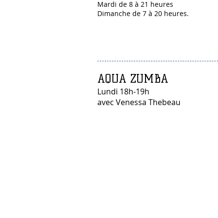
Mardi de 8 à 21 heures
Dimanche de 7 à 20 heures.
AQUA ZUMBA
Lundi 18h-19h
avec Venessa Thebeau