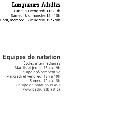
Longueurs Adultes
Lundi au vendredi 11h-13h
Samedi & dimanche 12h-13h
Lundi, mercredi & vendredi 19h-20h
Équipes de natation
Écoles intermédiaires
Mardis et jeudis 18h à 19h
Équipe pré-compétitive
Mercredi et vendredi 18h à 19h
Samedi 12h à 13h
Équipe de natation BLAST
www.bathurstblast.ca