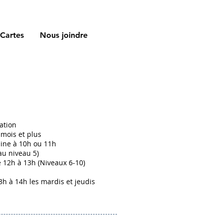
Cartes
Nous joindre
ation
 mois et plus
ine à 10h ou 11h
au niveau 5)
12h à 13h (Niveaux 6-10)
3h à 14h les mardis et jeudis