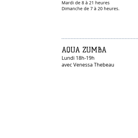
Mardi de 8 à 21 heures
Dimanche de 7 à 20 heures.
AQUA ZUMBA
Lundi 18h-19h
avec Venessa Thebeau