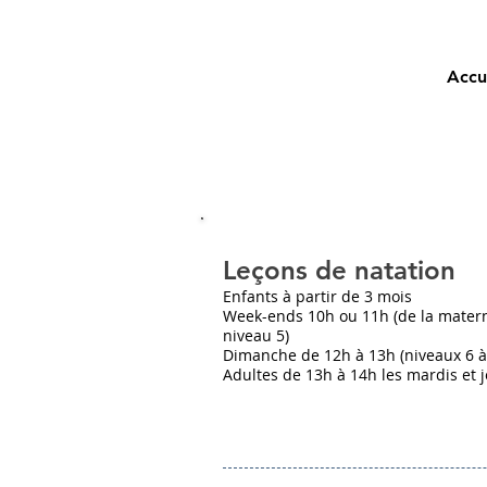
Accu
Leçons de natation
Enfants à partir de 3 mois
Week-ends 10h ou 11h (de la matern
niveau 5)
Dimanche de 12h à 13h (niveaux 6 à
Adultes de 13h à 14h les mardis et 