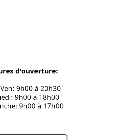
res d'ouverture:
-Ven: 9h00 à 20h30
edi: 9h00 à 18h00
nche: 9h00 à 17h00