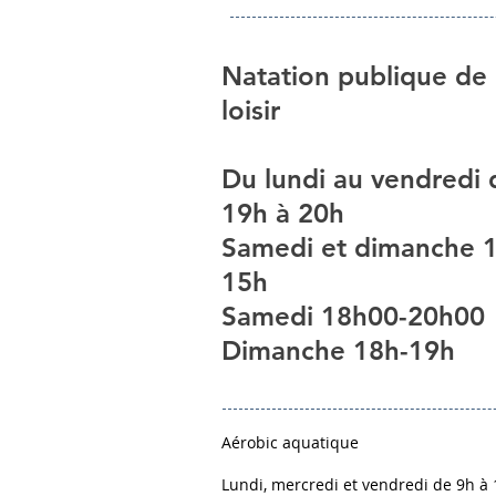
Natation publique de
loisir
Du lundi au vendredi 
19h à 20h
Samedi et dimanche 
15h
Samedi 18h00-20h00
Dimanche 18h-19h
Aérobic aquatique
Lundi, mercredi et vendredi de 9h à