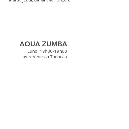
AQUA ZUMBA
Lundi 18h00-19h00
avec Venessa Thebeau