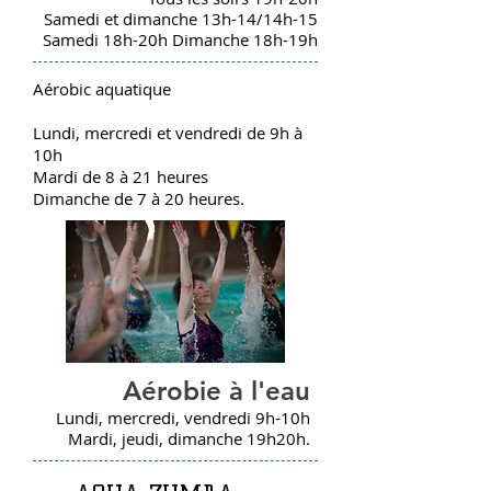
Samedi et dimanche 13h-14/14h-15
Samedi 18h-20h Dimanche 18h-19h
Aérobic aquatique
Lundi, mercredi et vendredi de 9h à
10h
Mardi de 8 à 21 heures
Dimanche de 7 à 20 heures.
Aérobie à l'eau
Lundi, mercredi, vendredi 9h-10h
Mardi, jeudi, dimanche 19h20h.