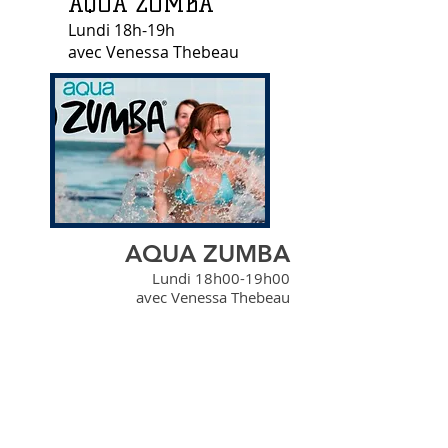
AQUA ZUMBA
Lundi 18h-19h
avec Venessa Thebeau
AQUA ZUMBA
Lundi 18h00-19h00
avec Venessa Thebeau