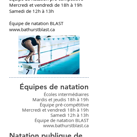
Mercredi et vendredi de 18h à 19h
Samedi de 12h à 13h
Équipe de natation BLAST
www.bathurstblast.ca
Équipes de natation
Écoles intermédiaires
Mardis et jeudis 18h à 19h
Équipe pré-compétitive
Mercredi et vendredi 18h à 19h
Samedi 12h à 13h
Équipe de natation BLAST
www.bathurstblast.ca
Natation publique de