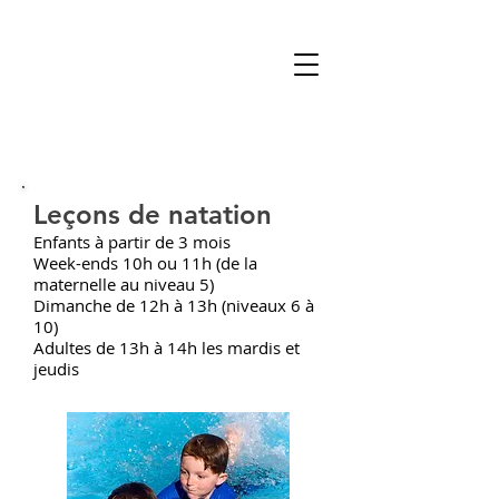
Leçons de natation
Enfants à partir de 3 mois
Week-ends 10h ou 11h (de la
maternelle au niveau 5)
Dimanche de 12h à 13h (niveaux 6 à
10)
Adultes de 13h à 14h les mardis et
jeudis