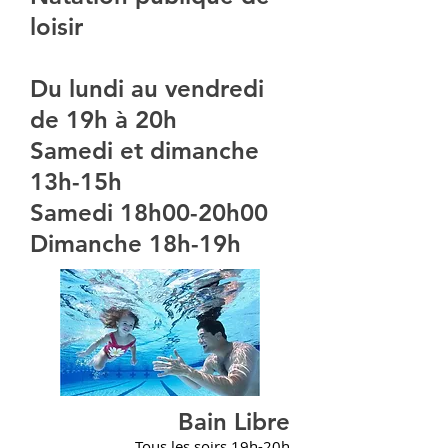
loisir
Du lundi au vendredi
de 19h à 20h
Samedi et dimanche
13h-15h
Samedi 18h00-20h00
Dimanche 18h-19h
Bain Libre
Tous les soirs 19h-20h