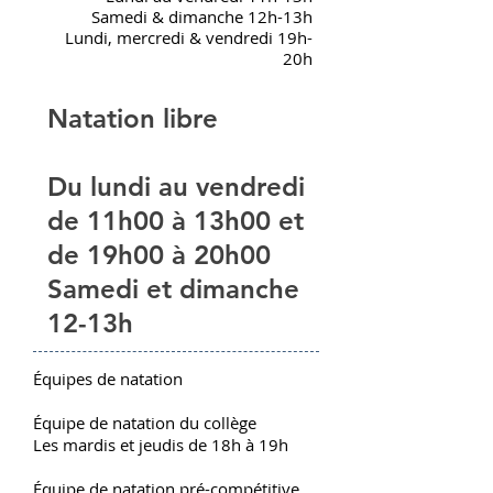
Samedi & dimanche 12h-13h
Lundi, mercredi & vendredi 19h-
20h
Natation libre
Du lundi au vendredi
de 11h00 à 13h00 et
de 19h00 à 20h00
Samedi et dimanche
12-13h
Équipes de natation
Équipe de natation du collège
Les mardis et jeudis de 18h à 19h
Équipe de natation pré-compétitive