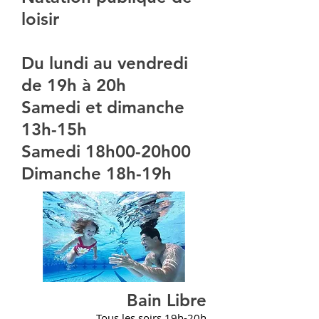
loisir
Du lundi au vendredi
de 19h à 20h
Samedi et dimanche
13h-15h
Samedi 18h00-20h00
Dimanche 18h-19h
Bain Libre
Tous les soirs 19h-20h