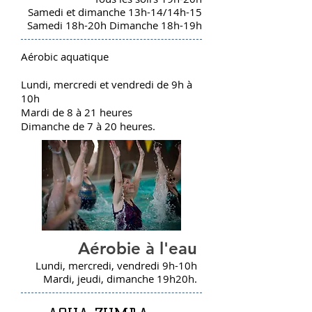
Samedi et dimanche 13h-14/14h-15
Samedi 18h-20h Dimanche 18h-19h
Aérobic aquatique
Lundi, mercredi et vendredi de 9h à
10h
Mardi de 8 à 21 heures
Dimanche de 7 à 20 heures.
Aérobie à l'eau
Lundi, mercredi, vendredi 9h-10h
Mardi, jeudi, dimanche 19h20h.