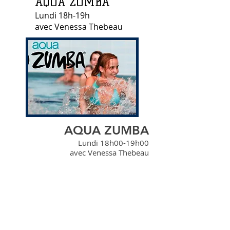
AQUA ZUMBA
Lundi 18h-19h
avec Venessa Thebeau
AQUA ZUMBA
Lundi 18h00-19h00
avec Venessa Thebeau