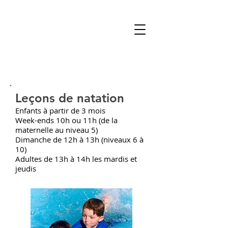
Leçons de natation
Enfants à partir de 3 mois
Week-ends 10h ou 11h (de la
maternelle au niveau 5)
Dimanche de 12h à 13h (niveaux 6 à
10)
Adultes de 13h à 14h les mardis et
jeudis