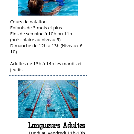
Cours de natation
Enfants de 3 mois et plus
Fins de semaine à 10h ou 11h
(préscolaire au niveau 5)
Dimanche de 12h à 13h (Niveaux 6-
10)
Adultes de 13h à 14h les mardis et
jeudis
Longueurs Adultes
Lundi au vendredi 11h-13h