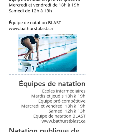
Mercredi et vendredi de 18h à 19h
Samedi de 12h à 13h
Équipe de natation BLAST
www.bathurstblast.ca
Équipes de natation
Écoles intermédiaires
Mardis et jeudis 18h à 19h
Équipe pré-compétitive
Mercredi et vendredi 18h à 19h
Samedi 12h à 13h
Équipe de natation BLAST
www.bathurstblast.ca
Natation publique de