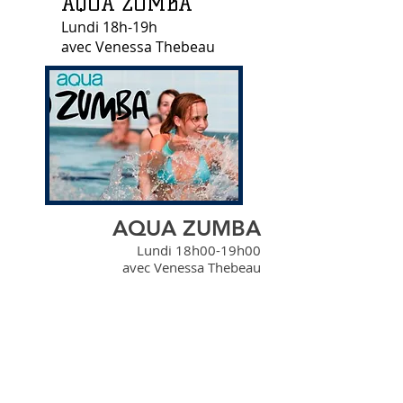
AQUA ZUMBA
Lundi 18h-19h
avec Venessa Thebeau
AQUA ZUMBA
Lundi 18h00-19h00
avec Venessa Thebeau