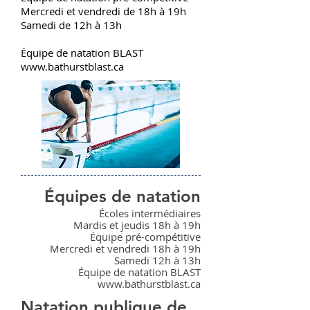
Mercredi et vendredi de 18h à 19h
Samedi de 12h à 13h
Équipe de natation BLAST
www.bathurstblast.ca
Équipes de natation
Écoles intermédiaires
Mardis et jeudis 18h à 19h
Équipe pré-compétitive
Mercredi et vendredi 18h à 19h
Samedi 12h à 13h
Équipe de natation BLAST
www.bathurstblast.ca
Natation publique de