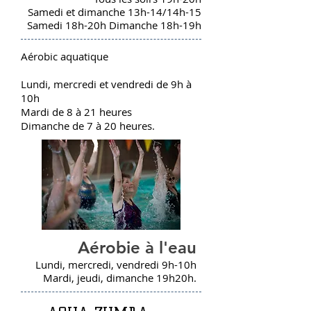
Samedi et dimanche 13h-14/14h-15
Samedi 18h-20h Dimanche 18h-19h
Aérobic aquatique
Lundi, mercredi et vendredi de 9h à
10h
Mardi de 8 à 21 heures
Dimanche de 7 à 20 heures.
Aérobie à l'eau
Lundi, mercredi, vendredi 9h-10h
Mardi, jeudi, dimanche 19h20h.