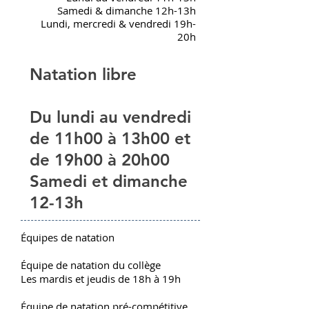
Samedi & dimanche 12h-13h
Lundi, mercredi & vendredi 19h-
20h
Natation libre
Du lundi au vendredi
de 11h00 à 13h00 et
de 19h00 à 20h00
Samedi et dimanche
12-13h
Équipes de natation
Équipe de natation du collège
Les mardis et jeudis de 18h à 19h
Équipe de natation pré-compétitive