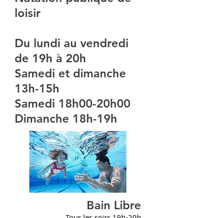
loisir
Du lundi au vendredi
de 19h à 20h
Samedi et dimanche
13h-15h
Samedi 18h00-20h00
Dimanche 18h-19h
Bain Libre
Tous les soirs 19h-20h