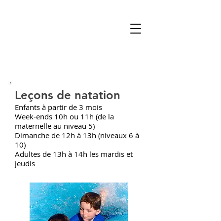
Leçons de natation
Enfants à partir de 3 mois
Week-ends 10h ou 11h (de la
maternelle au niveau 5)
Dimanche de 12h à 13h (niveaux 6 à
10)
Adultes de 13h à 14h les mardis et
jeudis