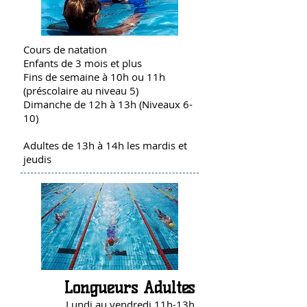
Cours de natation
Enfants de 3 mois et plus
Fins de semaine à 10h ou 11h
(préscolaire au niveau 5)
Dimanche de 12h à 13h (Niveaux 6-
10)
Adultes de 13h à 14h les mardis et
jeudis
Longueurs Adultes
Lundi au vendredi 11h-13h