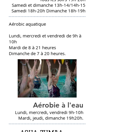
Samedi et dimanche 13h-14/14h-15
Samedi 18h-20h Dimanche 18h-19h
Aérobic aquatique
Lundi, mercredi et vendredi de 9h à
10h
Mardi de 8 à 21 heures
Dimanche de 7 à 20 heures.
Aérobie à l'eau
Lundi, mercredi, vendredi 9h-10h
Mardi, jeudi, dimanche 19h20h.