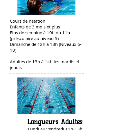
Cours de natation
Enfants de 3 mois et plus
Fins de semaine à 10h ou 11h
(préscolaire au niveau 5)
Dimanche de 12h à 13h (Niveaux 6-
10)
Adultes de 13h à 14h les mardis et
jeudis
Longueurs Adultes
Lundi au vendredi 11h-13h