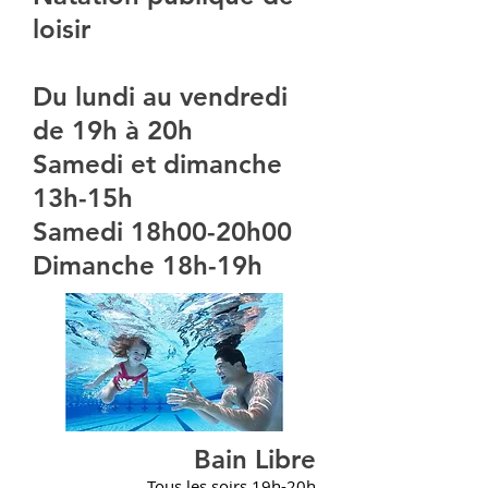
loisir
Du lundi au vendredi
de 19h à 20h
Samedi et dimanche
13h-15h
Samedi 18h00-20h00
Dimanche 18h-19h
Bain Libre
Tous les soirs 19h-20h