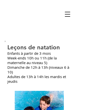
Leçons de natation
Enfants à partir de 3 mois
Week-ends 10h ou 11h (de la
maternelle au niveau 5)
Dimanche de 12h à 13h (niveaux 6 à
10)
Adultes de 13h à 14h les mardis et
jeudis