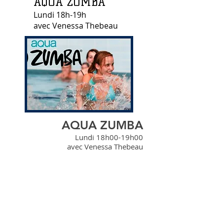
AQUA ZUMBA
Lundi 18h-19h
avec Venessa Thebeau
AQUA ZUMBA
Lundi 18h00-19h00
avec Venessa Thebeau