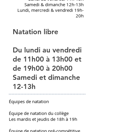
Samedi & dimanche 12h-13h
Lundi, mercredi & vendredi 19h-
20h
Natation libre
Du lundi au vendredi
de 11h00 à 13h00 et
de 19h00 à 20h00
Samedi et dimanche
12-13h
Équipes de natation
Équipe de natation du collège
Les mardis et jeudis de 18h à 19h
Équipe de natation pré-compétitive