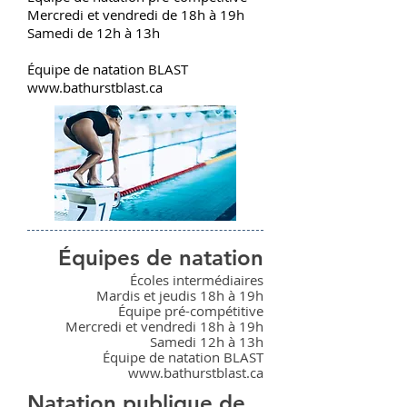
Mercredi et vendredi de 18h à 19h
Samedi de 12h à 13h
Équipe de natation BLAST
www.bathurstblast.ca
Équipes de natation
Écoles intermédiaires
Mardis et jeudis 18h à 19h
Équipe pré-compétitive
Mercredi et vendredi 18h à 19h
Samedi 12h à 13h
Équipe de natation BLAST
www.bathurstblast.ca
Natation publique de