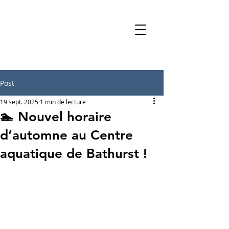
Post
19 sept. 2025
1 min de lecture
🏊 Nouvel horaire
d’automne au Centre
aquatique de Bathurst !