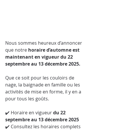
Nous sommes heureux d’annoncer 
que notre 
horaire d’automne est 
maintenant en vigueur du 22 
septembre au 13 décembre 2025.
Que ce soit pour les couloirs de 
nage, la baignade en famille ou les 
activités de mise en forme, il y en a 
pour tous les goûts.
✔️ Horaire en vigueur 
du 22 
septembre au 13 décembre 2025
✔️ Consultez les horaires complets 