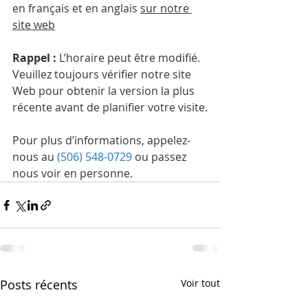
en français et en anglais 
sur notre 
site web
Rappel :
 L’horaire peut être modifié. 
Veuillez toujours vérifier notre site 
Web pour obtenir la version la plus 
récente avant de planifier votre visite.
Pour plus d’informations, appelez-
nous au 
(506) 548-0729
 ou passez 
nous voir en personne.
Posts récents
Voir tout