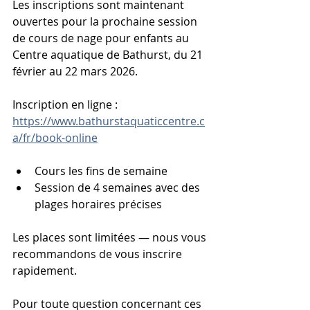
Les inscriptions sont maintenant 
ouvertes pour la prochaine session 
de cours de nage pour enfants au 
Centre aquatique de Bathurst, du 21 
février au 22 mars 2026.
Inscription en ligne :
https://www.bathurstaquaticcentre.c
a/fr/book-online
Cours les fins de semaine
Session de 4 semaines avec des 
plages horaires précises
Les places sont limitées — nous vous 
recommandons de vous inscrire 
rapidement.
Pour toute question concernant ces 