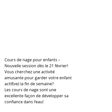
Cours de nage pour enfants – 
Nouvelle session dès le 21 février!
Vous cherchez une activité 
amusante pour garder votre enfant 
actif(ve) la fin de semaine?
Les cours de nage sont une 
excellente façon de développer sa 
confiance dans l’eau!