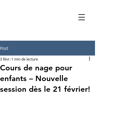
Post
3 févr.
1 min de lecture
Cours de nage pour
enfants – Nouvelle
session dès le 21 février!